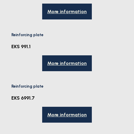
More information
Reinforcing plate
EKS 991.1
More information
Reinforcing plate
EKS 6991.7
More information