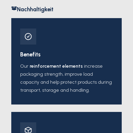
Nachhaltigkeit
Benefits
Our
reinforcement elements
increase
packaging strength, improve load
capacity and help protect products during
transport, storage and handling.