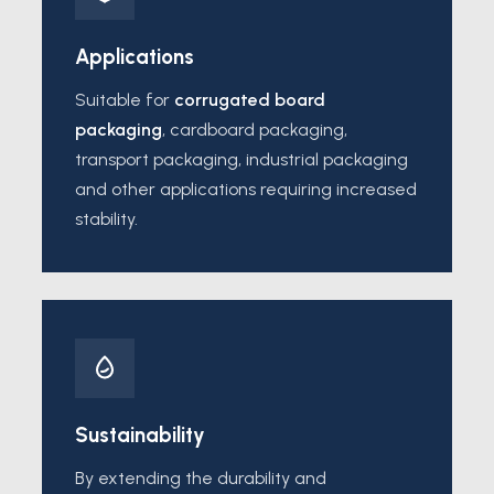
Applications
Suitable for
corrugated board
packaging
, cardboard packaging,
transport packaging, industrial packaging
and other applications requiring increased
stability.
Sustainability
By extending the durability and