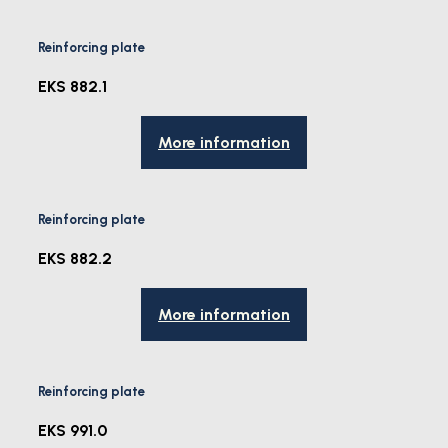
Reinforcing plate
EKS 882.1
More information
Reinforcing plate
EKS 882.2
More information
Reinforcing plate
EKS 991.0