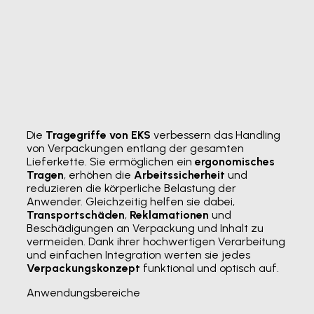
Die
Tragegriffe von EKS
verbessern das Handling
von Verpackungen entlang der gesamten
Lieferkette. Sie ermöglichen ein
ergonomisches
Tragen
, erhöhen die
Arbeitssicherheit
und
reduzieren die körperliche Belastung der
Anwender. Gleichzeitig helfen sie dabei,
Transportschäden
,
Reklamationen
und
Beschädigungen an Verpackung und Inhalt zu
vermeiden. Dank ihrer hochwertigen Verarbeitung
und einfachen Integration werten sie jedes
Verpackungskonzept
funktional und optisch auf.
Anwendungsbereiche