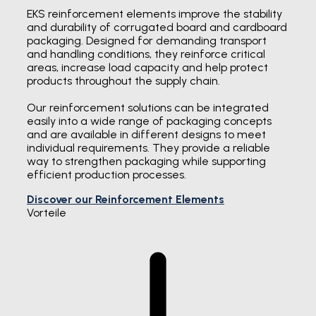
EKS reinforcement elements improve the stability
and durability of corrugated board and cardboard
packaging. Designed for demanding transport
and handling conditions, they reinforce critical
areas, increase load capacity and help protect
products throughout the supply chain.
Our reinforcement solutions can be integrated
easily into a wide range of packaging concepts
and are available in different designs to meet
individual requirements. They provide a reliable
way to strengthen packaging while supporting
efficient production processes.
Discover our Reinforcement Elements
Vorteile