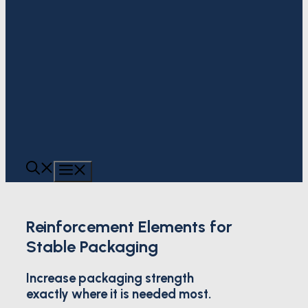
MENU
Reinforcement Elements for
Stable Packaging
Increase packaging strength
exactly where it is needed most.