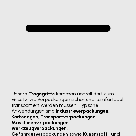
Unsere
Tragegriffe
kommen überall dort zum
Einsatz, wo Verpackungen sicher und komfortabel
transportiert werden müssen. Typische
Anwendungen sind
Industrieverpackungen
,
Kartonagen
,
Transportverpackungen
,
Maschinenverpackungen
,
Werkzeugverpackungen
,
Gefahrgutverpackungen
sowie
Kunststoff- und