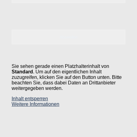
Sie sehen gerade einen Platzhalterinhalt von
Standard
. Um auf den eigentlichen Inhalt
zuzugreifen, klicken Sie auf den Button unten. Bitte
beachten Sie, dass dabei Daten an Drittanbieter
weitergegeben werden.
Inhalt entsperren
Weitere Informationen