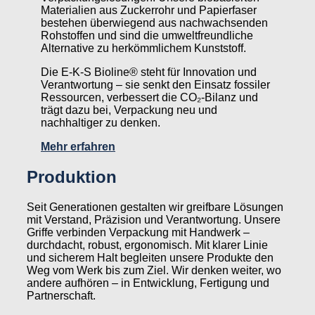
Materialien aus Zuckerrohr und Papierfaser
bestehen überwiegend aus nachwachsenden
Rohstoffen und sind die umweltfreundliche
Alternative zu herkömmlichem Kunststoff.
Die E-K-S Bioline® steht für Innovation und
Verantwortung – sie senkt den Einsatz fossiler
Ressourcen, verbessert die CO₂-Bilanz und
trägt dazu bei, Verpackung neu und
nachhaltiger zu denken.
Mehr erfahren
Produktion
Seit Generationen gestalten wir greifbare Lösungen
mit Verstand, Präzision und Verantwortung. Unsere
Griffe verbinden Verpackung mit Handwerk –
durchdacht, robust, ergonomisch. Mit klarer Linie
und sicherem Halt begleiten unsere Produkte den
Weg vom Werk bis zum Ziel. Wir denken weiter, wo
andere aufhören – in Entwicklung, Fertigung und
Partnerschaft.