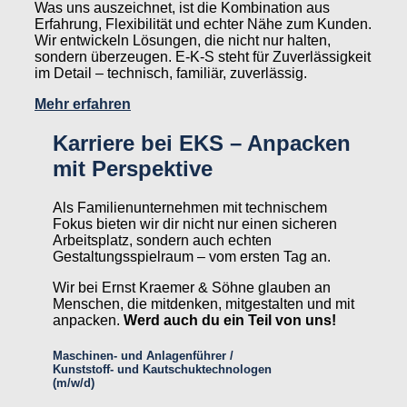
Was uns auszeichnet, ist die Kombination aus
Erfahrung, Flexibilität und echter Nähe zum Kunden.
Wir entwickeln Lösungen, die nicht nur halten,
sondern überzeugen. E-K-S steht für Zuverlässigkeit
im Detail – technisch, familiär, zuverlässig.
Mehr erfahren
Karriere bei EKS – Anpacken
mit Perspektive
Als Familienunternehmen mit technischem
Fokus bieten wir dir nicht nur einen sicheren
Arbeitsplatz, sondern auch echten
Gestaltungsspielraum – vom ersten Tag an.
Wir bei Ernst Kraemer & Söhne glauben an
Menschen, die mitdenken, mitgestalten und mit
anpacken.
Werd auch du ein Teil von uns!
Maschinen- und Anlagenführer
/
Kunststoff- und Kautschuktechnologen
(m/w/d)