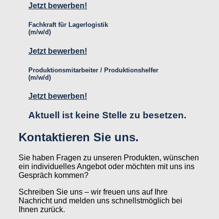
Jetzt bewerben!
Fachkraft für Lagerlogistik
(m/w/d)
Jetzt bewerben!
Produktionsmitarbeiter / Produktionshelfer
(m/w/d)
Jetzt bewerben!
Aktuell ist keine Stelle zu besetzen.
Kontaktieren Sie uns.
Sie haben Fragen zu unseren Produkten, wünschen
ein individuelles Angebot oder möchten mit uns ins
Gespräch kommen?
Schreiben Sie uns – wir freuen uns auf Ihre
Nachricht und melden uns schnellstmöglich bei
Ihnen zurück.