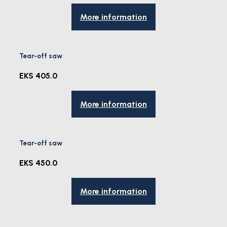
More information
Tear-off saw
EKS 405.0
More information
Tear-off saw
EKS 450.0
More information