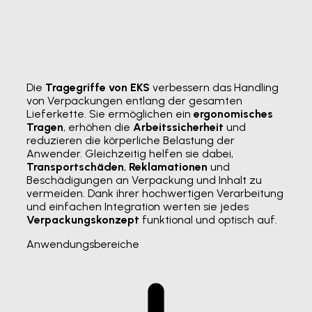
Die
Tragegriffe von EKS
verbessern das Handling
von Verpackungen entlang der gesamten
Lieferkette. Sie ermöglichen ein
ergonomisches
Tragen
, erhöhen die
Arbeitssicherheit
und
reduzieren die körperliche Belastung der
Anwender. Gleichzeitig helfen sie dabei,
Transportschäden
,
Reklamationen
und
Beschädigungen an Verpackung und Inhalt zu
vermeiden. Dank ihrer hochwertigen Verarbeitung
und einfachen Integration werten sie jedes
Verpackungskonzept
funktional und optisch auf.
Anwendungsbereiche