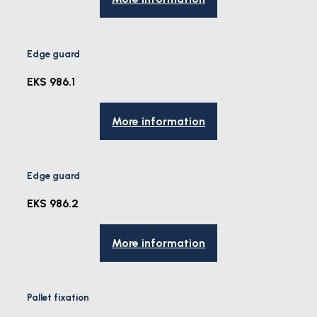
Edge guard
EKS 986.1
More information
Edge guard
EKS 986.2
More information
Pallet fixation