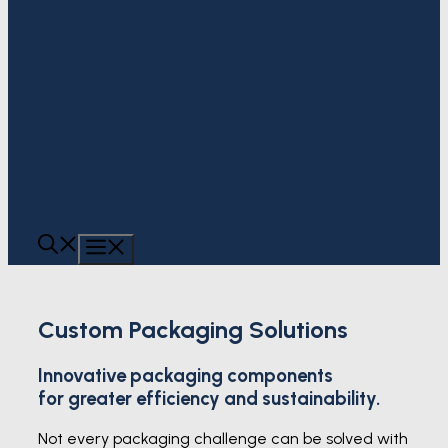
MENU
Custom Packaging Solutions
Innovative packaging components
for greater efficiency and sustainability.
Not every packaging challenge can be solved with