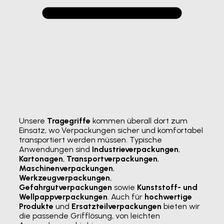
Unsere
Tragegriffe
kommen überall dort zum
Einsatz, wo Verpackungen sicher und komfortabel
transportiert werden müssen. Typische
Anwendungen sind
Industrieverpackungen
,
Kartonagen
,
Transportverpackungen
,
Maschinenverpackungen
,
Werkzeugverpackungen
,
Gefahrgutverpackungen
sowie
Kunststoff- und
Wellpappverpackungen
. Auch für
hochwertige
Produkte
und
Ersatzteilverpackungen
bieten wir
die passende Grifflösung, von leichten