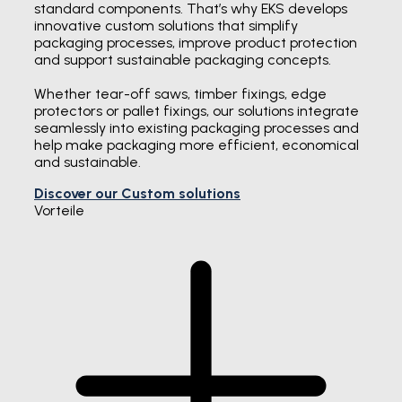
standard components. That’s why EKS develops
innovative custom solutions that simplify
packaging processes, improve product protection
and support sustainable packaging concepts.
Whether tear-off saws, timber fixings, edge
protectors or pallet fixings, our solutions integrate
seamlessly into existing packaging processes and
help make packaging more efficient, economical
and sustainable.
Discover our Custom solutions
Vorteile