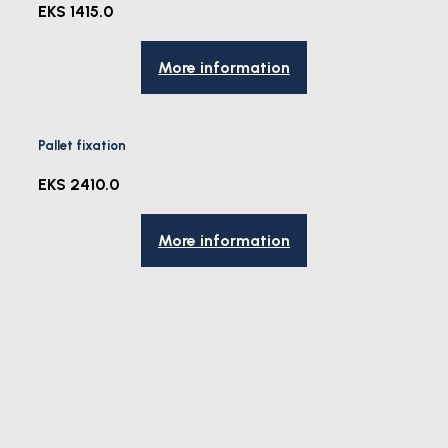
EKS 1415.0
More information
Pallet fixation
EKS 2410.0
More information