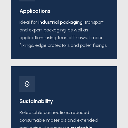
Applications
Ideal for
industrial packaging
, transport
and export packaging, as well as
applications using tear-off saws, timber
fixings, edge protectors and pallet fixings.
Sustainability
Releasable connections, reduced
consumable materials and extended
packaging life support
sustainable