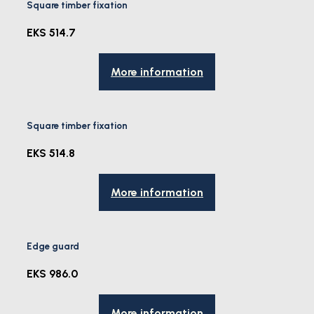
Square timber fixation
EKS 514.7
More information
Square timber fixation
EKS 514.8
More information
Edge guard
EKS 986.0
More information