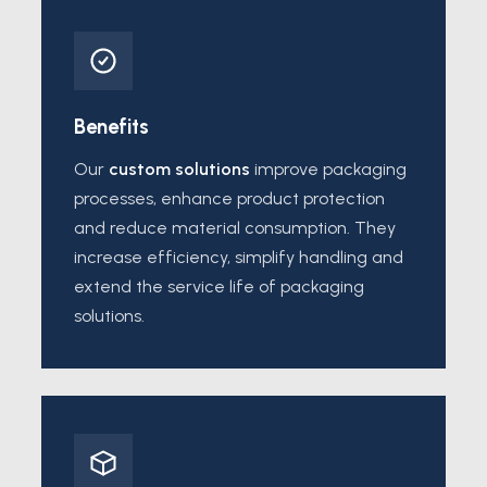
Benefits
Our
custom solutions
improve packaging
processes, enhance product protection
and reduce material consumption. They
increase efficiency, simplify handling and
extend the service life of packaging
solutions.