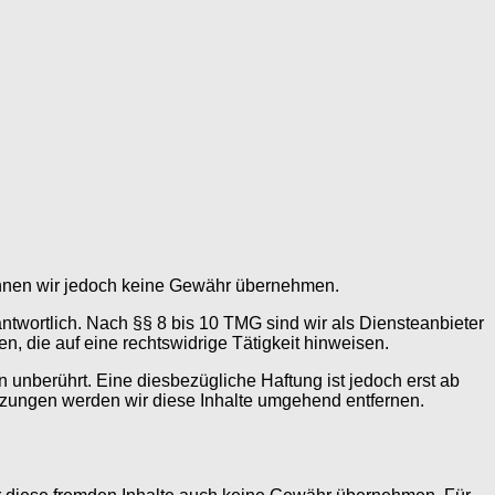
e können wir jedoch keine Gewähr übernehmen.
ntwortlich. Nach §§ 8 bis 10 TMG sind wir als Diensteanbieter
n, die auf eine rechtswidrige Tätigkeit hinweisen.
unberührt. Eine diesbezügliche Haftung ist jedoch erst ab
tzungen werden wir diese Inhalte umgehend entfernen.